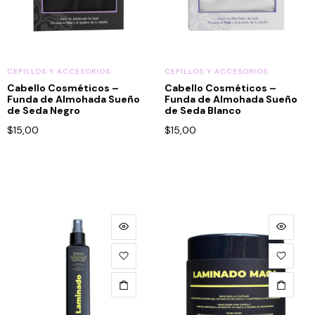
CEPILLOS Y ACCESORIOS
CEPILLOS Y ACCESORIOS
Cabello Cosméticos –
Cabello Cosméticos –
Funda de Almohada Sueño
Funda de Almohada Sueño
de Seda Negro
de Seda Blanco
$
15,00
$
15,00