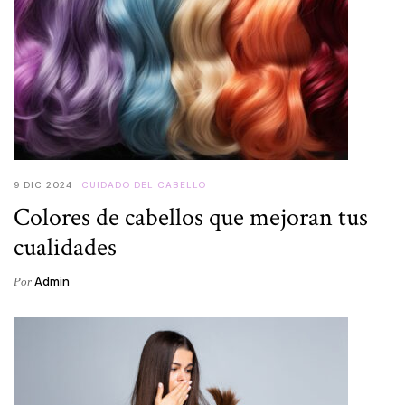
9 DIC 2024
CUIDADO DEL CABELLO
Colores de cabellos que mejoran tus
cualidades
Admin
Por