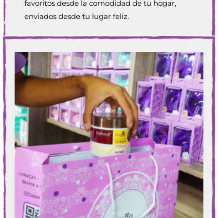
favoritos desde la comodidad de tu hogar,
enviados desde tu lugar feliz.