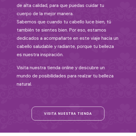
de alta calidad, para que puedas cuidar tu
cuerpo de la mejor manera.
Sabemos que cuando tu cabello luce bien, tú
también te sientes bien. Por eso, estamos
dedicados a acompañarte en este viaje hacia un
cabello saludable y radiante, porque tu belleza
es nuestra inspiración.
Visita nuestra tienda online y descubre un
mundo de posibilidades para realzar tu belleza
natural.
VISITA NUESTRA TIENDA