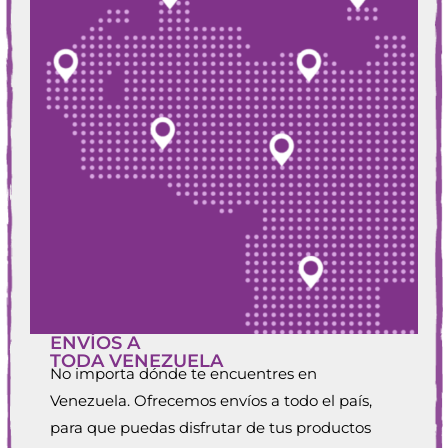
ENVÍOS A
TODA VENEZUELA
No importa dónde te encuentres en
Venezuela. Ofrecemos envíos a todo el país,
para que puedas disfrutar de tus productos