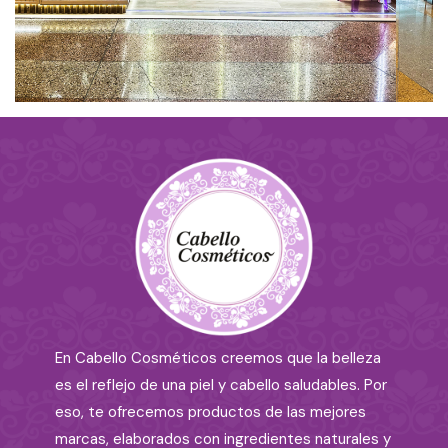
En Cabello Cosméticos creemos que la belleza
es el reflejo de una piel y cabello saludables. Por
eso, te ofrecemos productos de las mejores
marcas, elaborados con ingredientes naturales y