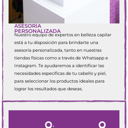
ASESORÍA
PERSONALIZADA
Nuestro equipo de expertos en belleza capilar
está a tu disposición para brindarte una
asesoría personalizada, tanto en nuestras
tiendas físicas como a través de Whatsapp e
Instagram. Te ayudaremos a identificar las
necesidades específicas de tu cabello y piel,
para seleccionar los productos ideales para
lograr los resultados que deseas.