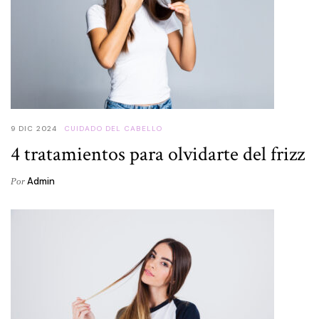
9 DIC 2024
CUIDADO DEL CABELLO
4 tratamientos para olvidarte del frizz
Admin
Por