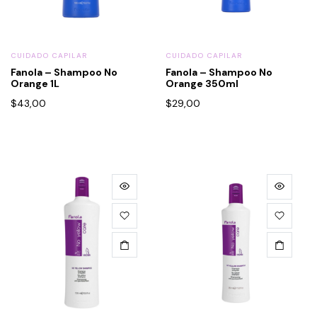
CUIDADO CAPILAR
CUIDADO CAPILAR
Fanola – Shampoo No
Fanola – Shampoo No
Orange 1L
Orange 350ml
$
43,00
$
29,00