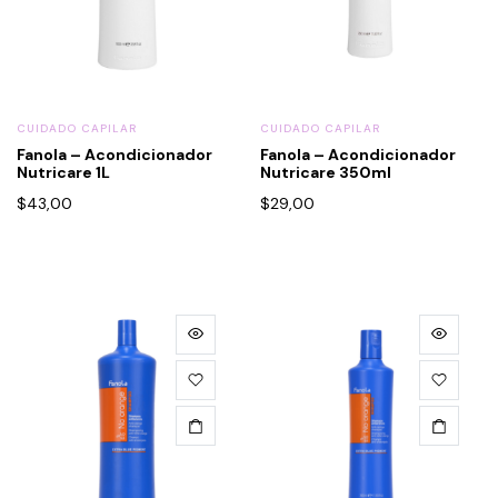
CUIDADO CAPILAR
CUIDADO CAPILAR
Fanola – Acondicionador
Fanola – Acondicionador
Nutricare 1L
Nutricare 350ml
$
43,00
$
29,00