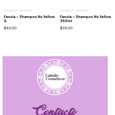
CUIDADO CAPILAR
CUIDADO CAPILAR
Fanola – Shampoo No Yellow
Fanola – Shampoo No Yellow
1L
350ml
$
43,00
$
29,00