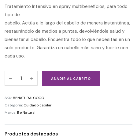
Tratamiento Intensivo en spray multibeneficios, para todo
tipo de
cabello. Actúa a lo largo del cabello de manera instantánea,
restaurándolo de medios a puntas, devolviéndole salud y
bienestar al cabello. Encuentra todo lo que necesitas en un
solo producto. Garantiza un cabello más sano y fuerte con
cada uso.
AÑADIR AL CARRITO
SKU:
BENATURALCOCO
Categoría:
Cuidado capilar
Marca:
Be Natural
Productos destacados