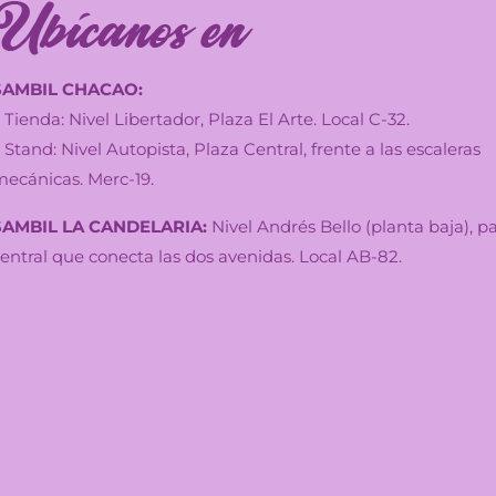
SAMBIL CHACAO:
 Tienda: Nivel Libertador, Plaza El Arte. Local C-32.
 Stand: Nivel Autopista, Plaza Central, frente a las escaleras
mecánicas. Merc-19.
SAMBIL LA CANDELARIA:
Nivel Andrés Bello (planta baja), pa
entral que conecta las dos avenidas. Local AB-82.