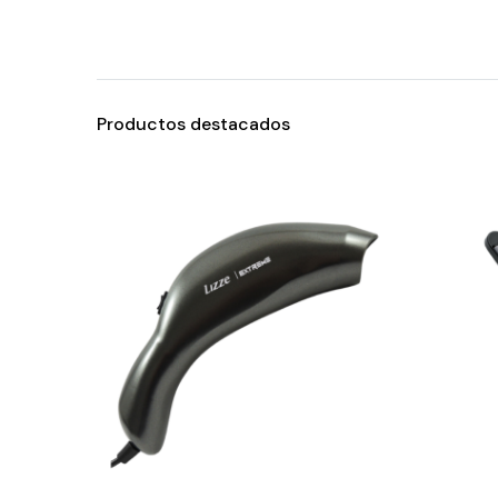
Productos destacados