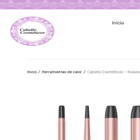
Inicio
Inicio
/
Herramientas de calor
/
Cabello Cosméticos – Rizador