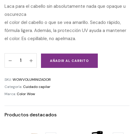
Laca para el cabello sin absolutamente nada que opaque u
oscurezca
el color del cabello o que se vea amarillo. Secado rápido,
fórmula ligera. Además, la protección UV ayuda a mantener
el color. Es cepillable, no apelmaza.
AÑADIR AL CARRITO
SKU:
WOWVOLUMINIZADOR
Categoría:
Cuidado capilar
Marca:
Color Wow
Productos destacados