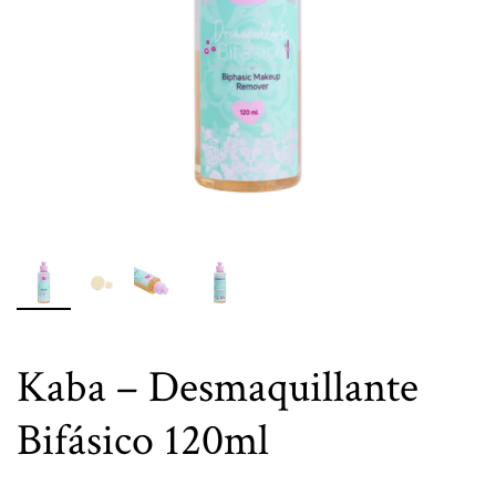
Kaba – Desmaquillante
Bifásico 120ml