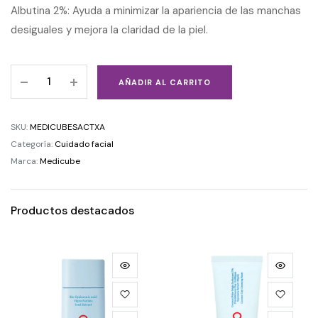
Albutina 2%: Ayuda a minimizar la apariencia de las manchas
desiguales y mejora la claridad de la piel.
AÑADIR AL CARRITO
SKU:
MEDICUBESACTXA
Categoría:
Cuidado facial
Marca:
Medicube
Productos destacados