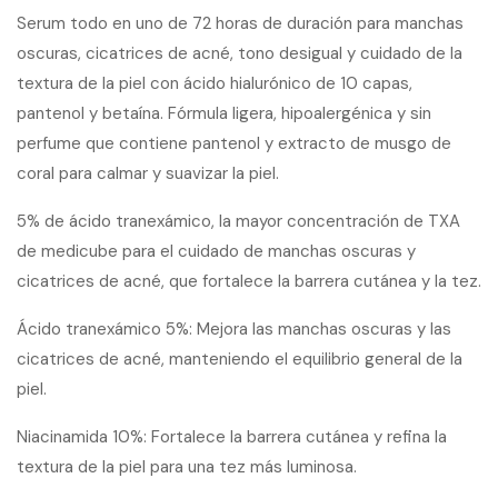
Serum todo en uno de 72 horas de duración para manchas
oscuras, cicatrices de acné, tono desigual y cuidado de la
textura de la piel con ácido hialurónico de 10 capas,
pantenol y betaína. Fórmula ligera, hipoalergénica y sin
perfume que contiene pantenol y extracto de musgo de
coral para calmar y suavizar la piel.
5% de ácido tranexámico, la mayor concentración de TXA
de medicube para el cuidado de manchas oscuras y
cicatrices de acné, que fortalece la barrera cutánea y la tez.
Ácido tranexámico 5%: Mejora las manchas oscuras y las
cicatrices de acné, manteniendo el equilibrio general de la
piel.
Niacinamida 10%: Fortalece la barrera cutánea y refina la
textura de la piel para una tez más luminosa.