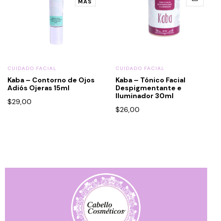
MÁS
CUIDADO FACIAL
CUIDADO FACIAL
Kaba – Contorno de Ojos
Kaba – Tónico Facial
Adiós Ojeras 15ml
Despigmentante e
Iluminador 30ml
$
29,00
$
26,00