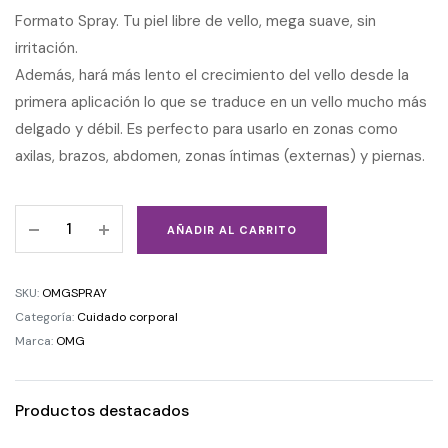
Formato Spray. Tu piel libre de vello, mega suave, sin
irritación.
Además, hará más lento el crecimiento del vello desde la
primera aplicación lo que se traduce en un vello mucho más
delgado y débil. Es perfecto para usarlo en zonas como
axilas, brazos, abdomen, zonas íntimas (externas) y piernas.
AÑADIR AL CARRITO
SKU:
OMGSPRAY
Categoría:
Cuidado corporal
Marca:
OMG
Productos destacados