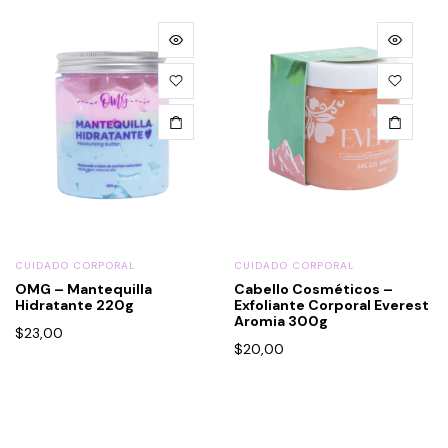
CUIDADO CORPORAL
CUIDADO CORPORAL
OMG – Mantequilla
Cabello Cosméticos –
Hidratante 220g
Exfoliante Corporal Everest
Aromia 300g
$
23,00
$
20,00