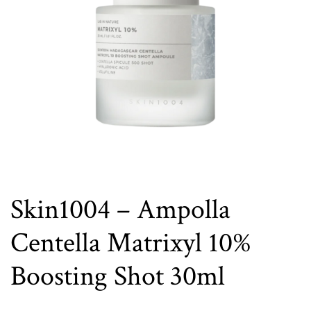
Skin1004 – Ampolla
Centella Matrixyl 10%
Boosting Shot 30ml