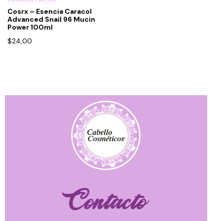
Cosrx – Esencia Caracol
Advanced Snail 96 Mucin
Power 100ml
$
24,00