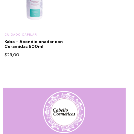
CUIDADO CAPILAR
Kaba – Acondicionador con
Ceramidas 500ml
$
29,00