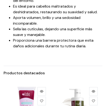
del entorno.
Es ideal para cabellos maltratados y
deshidratados, restaurando su suavidad y salud.
Aporta volumen, brillo y una sedosidad
incomparable.
Sella las cutículas, dejando una superficie más
suave y manejable.
Proporciona una barrera protectora que evita
daños adicionales durante tu rutina diaria.
Productos destacados