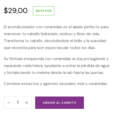
$
29,00
EN STOCK
El acondicionador con ceramidas es el aliado perfecto para
mantener tu cabello hidratado, sedoso y lleno de vida.
Transforma tu cabello, devolviéndole el brillo y la suavidad
que necesita para lucir espectacular todos los días.
Su fórmula enriquecida con ceramidas actúa protegiendo y
reparando cada hebra, ayudando a evitar la pérdida de agua
y fortaleciendo tu melena desde la raíz hasta las puntas.
Contiene extractos y agentes naturales, miel y ceramidas.
AÑADIR AL CARRITO