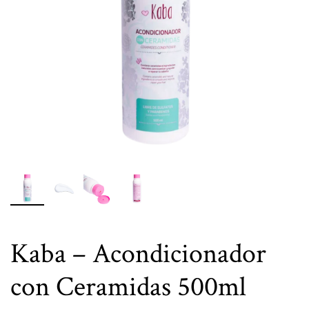
Kaba – Acondicionador
con Ceramidas 500ml