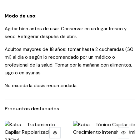
Modo de uso:
Agitar bien antes de usar. Conservar en un lugar fresco y
seco. Refrigerar después de abrir.
Adultos mayores de 18 años: tomar hasta 2 cucharadas (30
ml) al día o según lo recomendado por un médico o
profesional de la salud. Tomar por la mañana con alimentos,
jugo o en ayunas.
No exceda la dosis recomendada.
Productos destacados