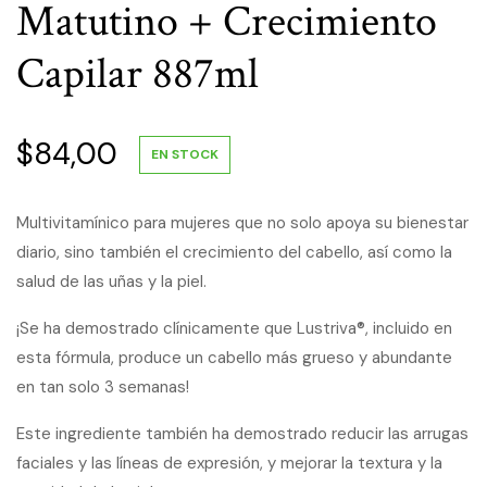
Matutino + Crecimiento
Capilar 887ml
$
84,00
EN STOCK
Multivitamínico para mujeres que no solo apoya su bienestar
diario, sino también el crecimiento del cabello, así como la
salud de las uñas y la piel.
¡Se ha demostrado clínicamente que Lustriva®, incluido en
esta fórmula, produce un cabello más grueso y abundante
en tan solo 3 semanas!
Este ingrediente también ha demostrado reducir las arrugas
faciales y las líneas de expresión, y mejorar la textura y la